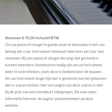
Stemmen € 95,00 inclusief BTW
Om uw piano of vleugel in goede staat te behouden is het van
belang dat u uw instrument minimaal twee keer per jaar laat
stemmen. Bij een piano of vleugel die lang niet gestemd is
kunnen meerdere stembeurten nodig zijn om uw instrument
weer te laten klinken, zoals deze is bedoeld door de bouwer.
Als uw instrument lange tijd niet is gestemd, kan het gebeuren
dat er snaren breken. Het vervangen van deze snaren is niet
bij de prijs van een stembeurt inbegrepen. Zie voor meer
informatie hierover de pagina 'pianostemmen' op deze
website.