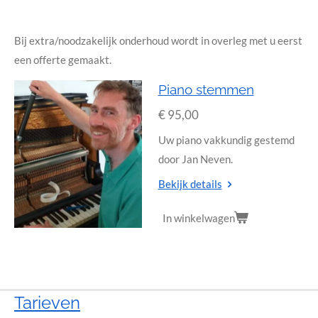
Bij extra/noodzakelijk onderhoud wordt in overleg met u eerst
een offerte gemaakt.
Piano stemmen
€ 95,00
Uw piano vakkundig gestemd
door Jan Neven.
Bekijk details
In winkelwagen
Tarieven