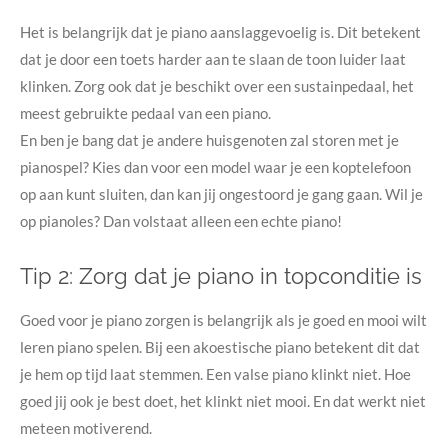
Het is belangrijk dat je piano aanslaggevoelig is. Dit betekent
dat je door een toets harder aan te slaan de toon luider laat
klinken. Zorg ook dat je beschikt over een sustainpedaal, het
meest gebruikte pedaal van een piano.
En ben je bang dat je andere huisgenoten zal storen met je
pianospel? Kies dan voor een model waar je een koptelefoon
op aan kunt sluiten, dan kan jij ongestoord je gang gaan. Wil je
op pianoles? Dan volstaat alleen een echte piano!
Tip 2: Zorg dat je piano in topconditie is
Goed voor je piano zorgen is belangrijk als je goed en mooi wilt
leren piano spelen. Bij een akoestische piano betekent dit dat
je hem op
tijd laat stemmen. Een valse piano klinkt niet. Hoe
goed jij ook je best doet, het klinkt niet mooi. En dat werkt niet
meteen motiverend.