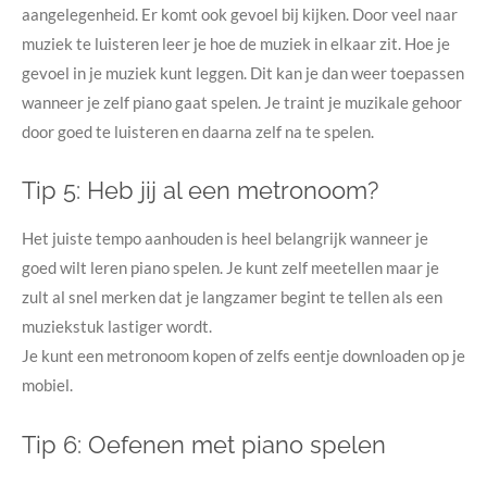
aangelegenheid. Er komt ook gevoel bij kijken. Door veel naar
muziek te luisteren leer je hoe de muziek in elkaar zit. Hoe je
gevoel in je muziek kunt leggen. Dit kan je dan weer toepassen
wanneer je zelf piano gaat spelen. Je traint je muzikale gehoor
door goed te luisteren en daarna zelf na te spelen.
Tip 5: Heb jij al een metronoom?
Het juiste tempo aanhouden is heel belangrijk wanneer je
goed wilt leren piano spelen. Je kunt zelf meetellen maar je
zult al snel merken dat je langzamer begint te tellen als een
muziekstuk lastiger wordt.
Je kunt een metronoom kopen of zelfs eentje downloaden op je
mobiel.
Tip 6: Oefenen met piano spelen