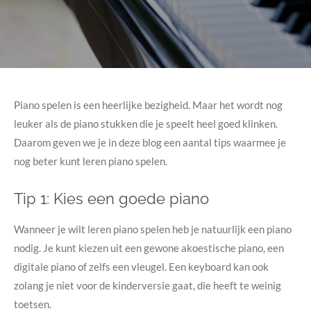
Piano spelen is een heerlijke bezigheid. Maar het wordt nog
leuker als de piano stukken die je speelt heel goed klinken.
Daarom geven we je in deze blog een aantal tips waarmee je
nog beter kunt leren piano spelen.
Tip 1: Kies een goede piano
Wanneer je wilt leren piano spelen heb je natuurlijk een piano
nodig. Je kunt kiezen uit een gewone akoestische piano, een
digitale piano of zelfs een vleugel. Een keyboard kan ook
zolang je niet voor de kinderversie gaat, die heeft te weinig
toetsen.