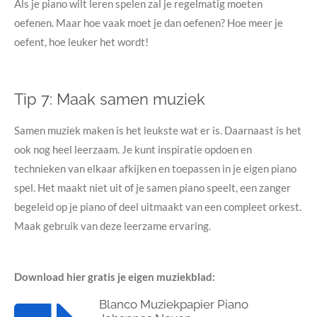
Als je piano wilt leren spelen zal je regelmatig moeten
oefenen. Maar hoe vaak moet je dan oefenen? Hoe meer je
oefent, hoe leuker het wordt!
Tip 7: Maak samen muziek
Samen muziek maken is het leukste wat er is. Daarnaast is het
ook nog heel leerzaam. Je kunt inspiratie opdoen en
technieken van elkaar afkijken en toepassen in je eigen piano
spel. Het maakt niet uit of je samen piano speelt, een zanger
begeleid op je piano of deel uitmaakt van een compleet orkest.
Maak gebruik van deze leerzame ervaring.
Download hier gratis je eigen muziekblad:
Blanco Muziekpapier Piano