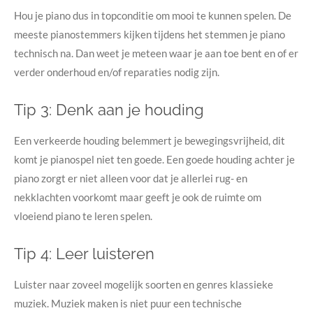
Hou je piano dus in topconditie om mooi te kunnen spelen. De
meeste pianostemmers kijken tijdens het stemmen je piano
technisch na. Dan weet je meteen waar je aan toe bent en of er
verder onderhoud en/of reparaties nodig zijn.
Tip 3: Denk aan je houding
Een verkeerde houding belemmert je bewegingsvrijheid, dit
komt je pianospel niet ten goede. Een goede houding achter je
piano zorgt er niet alleen voor dat je allerlei rug- en
nekklachten voorkomt maar geeft je ook de ruimte om
vloeiend piano te leren spelen.
Tip 4: Leer luisteren
Luister naar zoveel mogelijk soorten en genres klassieke
muziek. Muziek maken is niet puur een technische